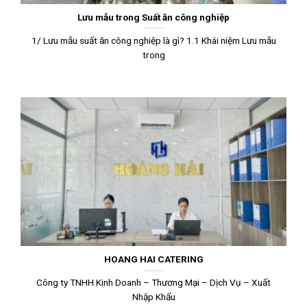
Lưu mẫu trong Suất ăn công nghiệp
1/ Lưu mẫu suất ăn công nghiệp là gì? 1.1 Khái niệm Lưu mẫu
trong
HOANG HAI CATERING
Công ty TNHH Kinh Doanh – Thương Mại – Dịch Vụ – Xuất
Nhập Khẩu