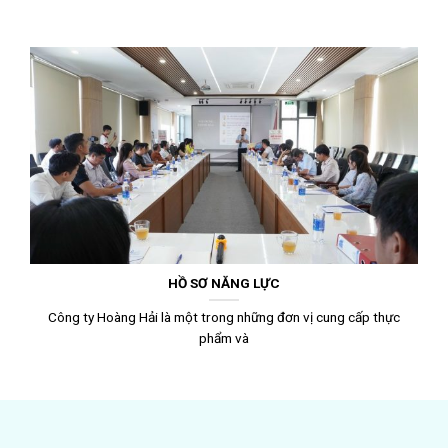
HỒ SƠ NĂNG LỰC
Công ty Hoàng Hải là một trong những đơn vị cung cấp thực
phẩm và