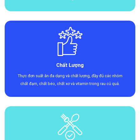
Chất Lượng
Thực đơn suất ăn đa dạng và chất lượng, đầy đủ các nhóm
chất đạm, chất béo, chất xơ và vitamin trong rau củ quả.