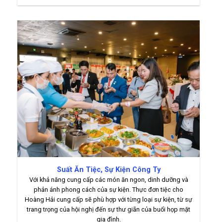
Suất Ăn Tiệc, Sự Kiện Công Ty
Với khả năng cung cấp các món ăn ngon, dinh dưỡng và
phản ánh phong cách của sự kiện. Thực đơn tiệc cho
Hoàng Hải cung cấp sẽ phù hợp với từng loại sự kiện, từ sự
trang trọng của hội nghị đến sự thư giãn của buổi họp mặt
gia đình.