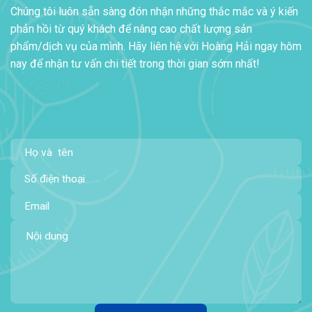
Chúng tôi luôn sẵn sàng đón nhận những thắc mắc và ý kiến
phản hồi từ quý khách để nâng cao chất lượng sản
phẩm/dịch vụ của mình. Hãy liên hệ với Hoàng Hải ngay hôm
nay để nhận tư vấn chi tiết trong thời gian sớm nhất!