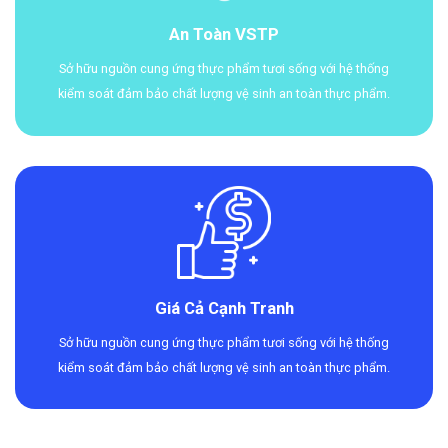
An Toàn VSTP
Sở hữu nguồn cung ứng thực phẩm tươi sống với hệ thống
kiểm soát đảm bảo chất lượng vệ sinh an toàn thực phẩm.
Giá Cả Cạnh Tranh
Sở hữu nguồn cung ứng thực phẩm tươi sống với hệ thống
kiểm soát đảm bảo chất lượng vệ sinh an toàn thực phẩm.