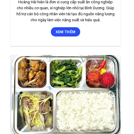
Hoàng Hải hiện là đơn vị cung cấp suất ăn công nghiệp
cho nhiều cơ quan, xí nghiệp lớn nhỏ tại Bình Dương. Giúp
hỗ trợ cán bộ công nhân viên tái tạo đủ nguồn năng lượng
cho ngày làm việc năng suất và hiệu quả.
XEM THÊM