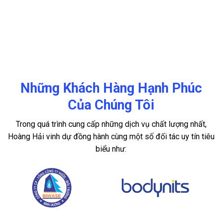
Những Khách Hàng Hạnh Phúc
Của Chúng Tôi
Trong quá trình cung cấp những dịch vụ chất lượng nhất,
Hoàng Hải vinh dự đồng hành cùng một số đối tác uy tín tiêu
biểu như: