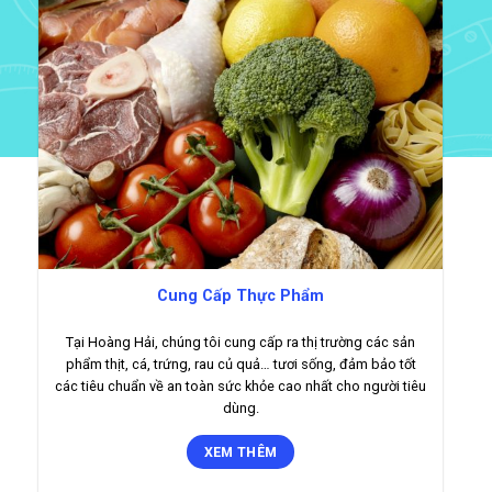
Cung Cấp Thực Phẩm
Tại Hoàng Hải, chúng tôi cung cấp ra thị trường các sản
phẩm thịt, cá, trứng, rau củ quả… tươi sống, đảm bảo tốt
các tiêu chuẩn về an toàn sức khỏe cao nhất cho người tiêu
dùng.
XEM THÊM