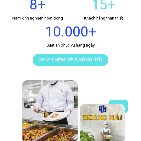
8+
15+
Năm kinh nghiệm hoạt động
Khách hàng thân thiết
10.000+
Suất ăn phục vụ hàng ngày
XEM THÊM VỀ CHÚNG TÔI