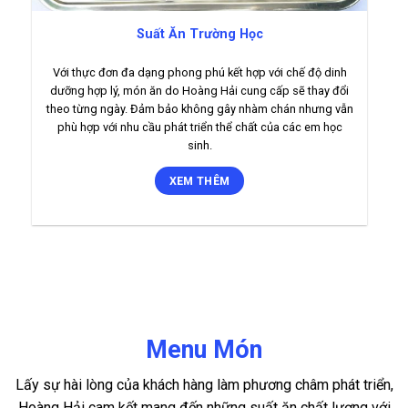
Suất Ăn Trường Học
Với thực đơn đa dạng phong phú kết hợp với chế độ dinh
dưỡng hợp lý, món ăn do Hoàng Hải cung cấp sẽ thay đổi
theo từng ngày. Đảm bảo không gây nhàm chán nhưng vẫn
phù hợp với nhu cầu phát triển thể chất của các em học
sinh.
XEM THÊM
Menu Món
Lấy sự hài lòng của khách hàng làm phương châm phát triển,
Hoàng Hải cam kết mang đến những suất ăn chất lượng với