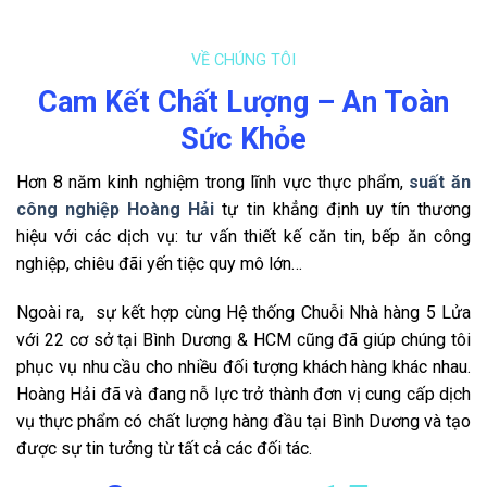
VỀ CHÚNG TÔI
Cam Kết Chất Lượng – An Toàn
Sức Khỏe
Hơn 8 năm kinh nghiệm trong lĩnh vực thực phẩm,
suất ăn
công nghiệp Hoàng Hải
tự tin khẳng định uy tín thương
hiệu với các dịch vụ: tư vấn thiết kế căn tin, bếp ăn công
nghiệp, chiêu đãi yến tiệc quy mô lớn…
Ngoài ra, sự kết hợp cùng Hệ thống Chuỗi Nhà hàng 5 Lửa
với 22 cơ sở tại Bình Dương & HCM cũng đã giúp chúng tôi
phục vụ nhu cầu cho nhiều đối tượng khách hàng khác nhau.
Hoàng Hải đã và đang nỗ lực trở thành
đơn vị cung cấp dịch
vụ thực phẩm có chất lượng hàng đầu tại Bình Dương và tạo
được sự tin tưởng từ tất cả các đối tác.