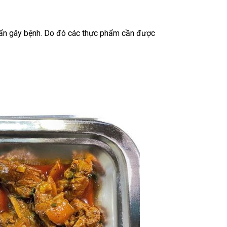
khuẩn gây bệnh. Do đó các thực phẩm cần được